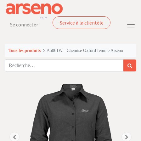
FR
Service à la clientèle
Se connecter
Tous les produits
A5061W - Chemise Oxford femme Arseno