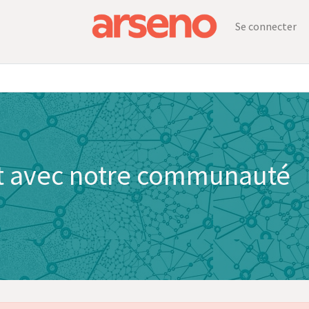
Se connecter
ct avec notre communauté