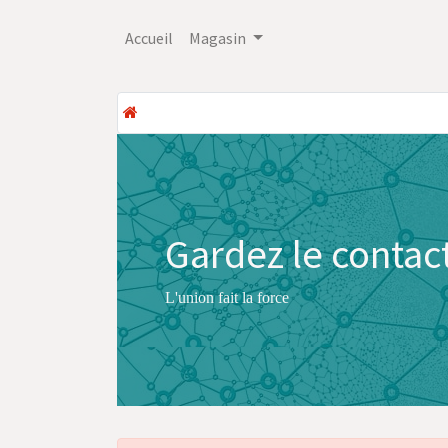
Accueil
Magasin
Gardez le conta
L'union fait la force