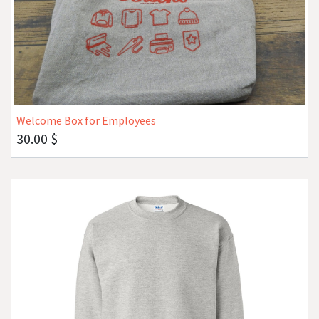
Welcome Box for Employees
30.00
$